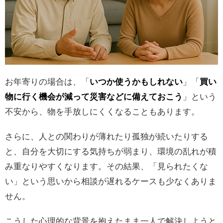
お年寄りの場合は、「
いつか使うかもしれない
」「
買い
物に行く機会が減って災害などに備えておこう
」という
不安から、物を手放しにくくなることもあります。
さらに、人との関わりが薄れたり孤独が続いたりする
と、自分を大切にする気持ちが弱まり、環境の乱れが積
み重なりやすくなります。その結果、「見られたくな
い」という思いから相談が遅れるケースも少なくありま
せん。
こうした心理的な背景を抱えたまま一人で解決しようと