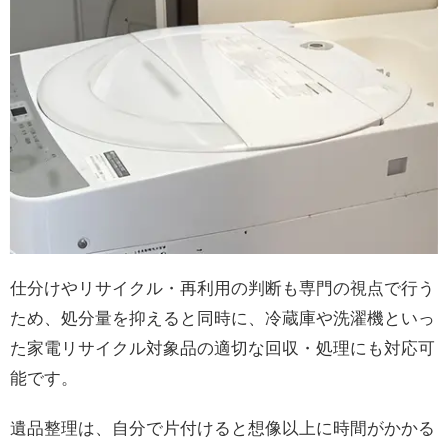
仕分けやリサイクル・再利用の判断も専門の視点で行う
ため、処分量を抑えると同時に、冷蔵庫や洗濯機といっ
た家電リサイクル対象品の適切な回収・処理にも対応可
能です。
遺品整理は、自分で片付けると想像以上に時間がかかる