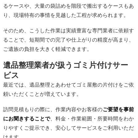
るケースや、大量の袋詰めを階段で搬出するケースもあ
り、現場特有の事情を見越した工程が求められます。
そのため、こうした作業は実績豊富な専門業者に依頼す
ることで、短期間での完了や仕上がりの精度が高まり、
ご遺族の負担を大きく軽減できます。
遺品整理業者が扱うゴミ片付けサー
ビス
最近では、遺品整理とあわせてゴミ屋敷の片付けをご依
頼いただくことが増えています。
訪問見積もりの際に、作業内容やお客様の
ご要望を事前
にお聞きすることで
、料金・作業範囲・所要時間をわか
りやすくご提示でき、安心してサービスをご利用いただ
けます。