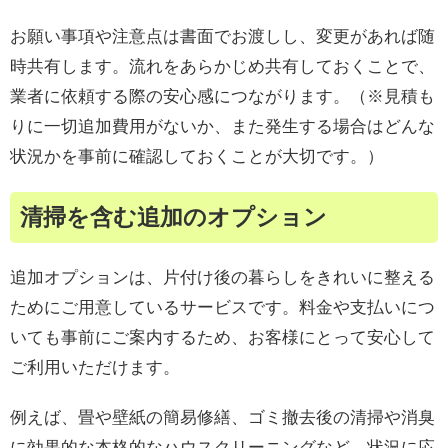
お願い事項や注意点は書面でお渡しし、変更があれば随
時共有します。流れをあらかじめ共有しておくことで、
業者に依頼する際の安心感につながります。（※見積も
りに一切追加費用がないか、また発生する場合はどんな
状況かを事前に確認しておくことが大切です。）
清掃を含む追加のオプション
追加オプションは、片付け後の暮らしをきれいに整える
ためにご用意しているサービスです。料金や支払いにつ
いても事前にご案内するため、お客様にとって安心して
ご利用いただけます。
例えば、畳や壁紙の簡易修繕、ゴミ撤去後の清掃や消臭
に効果的な本格的なハウスクリーニングなど、状況に応