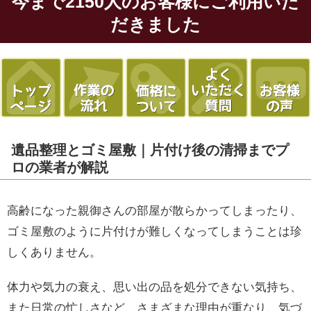
今まで2150人のお客様にご利用いた
だきました
遺品整理とゴミ屋敷｜片付け後の清掃までプ
ロの業者が解説
高齢になった親御さんの部屋が散らかってしまったり、
ゴミ屋敷のように片付けが難しくなってしまうことは珍
しくありません。
体力や気力の衰え、思い出の品を処分できない気持ち、
また日常の忙しさなど、さまざまな理由が重なり、気づ