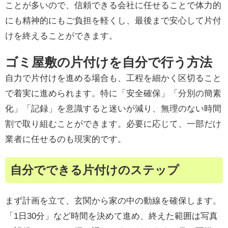
ことが多いので、信頼できる会社に任せることで体力的
にも精神的にもご負担を軽くし、最後まで安心して片付
けを終えることができます。
ゴミ屋敷の片付けを自分で行う方法
自力で片付けを進める場合も、工程を細かく区切ること
で着実に進められます。特に「安全確保」「分別の簡素
化」「記録」を意識すると迷いが減り、無理のない時間
割で取り組むことができます。必要に応じて、一部だけ
業者に任せるのも現実的です。
自分でできる片付けのステップ
まず計画を立て、玄関から家の中の動線を確保します。
「1日30分」など時間を決めて進め、終えた範囲は写真