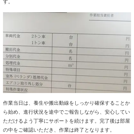
す。
作業当日は、養生や搬出動線をしっかり確保することか
ら始め、進行状況を途中でご報告しながら、安心してい
ただけるよう丁寧にサポートを続けます。完了後は部屋
の中をご確認いただき、作業は終了となります。