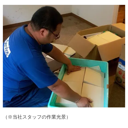
（※当社スタッフの作業光景）