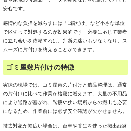
安心です。
感情的な負担を減らすには「1箱だけ」など小さな単位
で区切って対処するのが効果的です。必要に応じて業者
に立ち会いを依頼すれば、判断の迷いも少なくなり、ス
ムーズに片付けを終えることができます。
ゴミ屋敷片付けの特徴
実際の現場では、ゴミ屋敷の片付けと遺品整理は、通常
の片付けに比べて作業が格段に増えます。大量の不用品
により通路が塞がれ、階段や狭い場所からの搬出も必要
になるため、作業前には必ず安全確認が欠かせません。
撤去対象が幅広い場合は、台車や養生を使った搬出経路