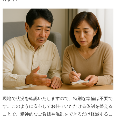
現地で状況を確認いたしますので、特別な準備は不要で
す。このように安心してお任せいただける体制を整える
ことで、精神的なご負担や混乱をできるだけ軽減するこ