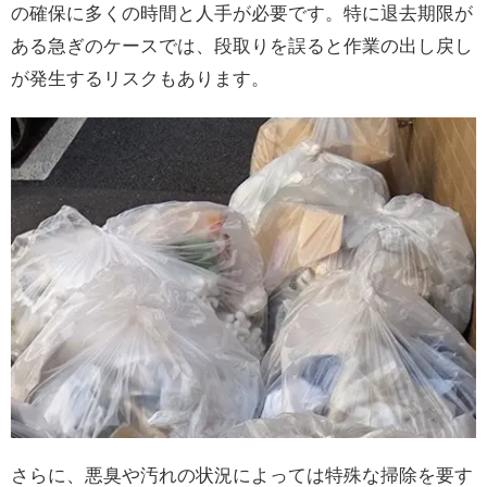
の確保に多くの時間と人手が必要です。特に退去期限が
ある急ぎのケースでは、段取りを誤ると作業の出し戻し
が発生するリスクもあります。
さらに、悪臭や汚れの状況によっては特殊な掃除を要す