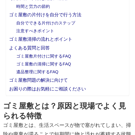
時間と労力の節約
ゴミ屋敷の片付けを自分で行う方法
自分でできる片付けのステップ
注意すべきポイント
ゴミ屋敷清掃の流れとポイント
よくある質問と回答
ゴミ屋敷片付けに関するFAQ
ゴミ屋敷の清掃に関するFAQ
遺品整理に関するFAQ
ゴミ屋敷問題の解決に向けて
お困りの際はお気軽にご相談ください
ゴミ屋敷とは？原因と現場でよく見
られる特徴
ゴミ屋敷とは、生活スペースが物で塞がれてしまい、掃
除や廃棄が滞ることで短期間に物と汚れが蓄積する状態