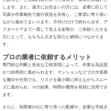
します。また、遠方にお住まいの方には、必要に応じて
写真や作業報告で進行状況を共有し、ご希望に寄り添い
ながら進めてまいります。片付けだけで終わらせず、ア
フターケアまで一貫して支える姿勢が、ご依頼くださる
方にとって、もちろん大きな安心と納得につながりま
す。
プロの業者に依頼するメリット
専門的な判断と安全な工程管理によって、作業を高品質
かつ効率的に進められます。マンションなどでの大規模
な搬出や分別でも、リスクを最小限に抑えながらスムー
ズに進められ、その結果、時間や費用を有効に活用でき
ます。
さらに、利用者の心に寄り添った配慮や、必要な手続き