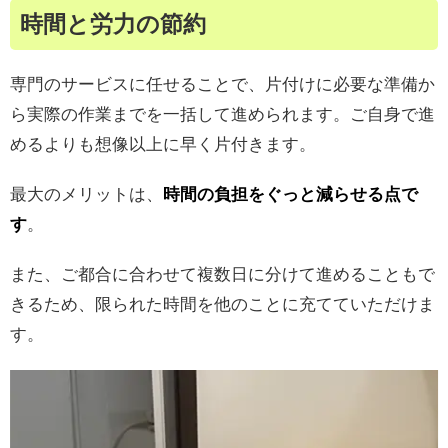
時間と労力の節約
専門のサービスに任せることで、片付けに必要な準備か
ら実際の作業までを一括して進められます。ご自身で進
めるよりも想像以上に早く片付きます。
最大のメリットは、
時間の負担をぐっと減らせる点で
す
。
また、ご都合に合わせて複数日に分けて進めることもで
きるため、限られた時間を他のことに充てていただけま
す。