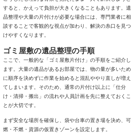
すると、かえって負担が大きくなることもあります。遺
品整理や大量の片付けが必要な場合には、専門業者に相
談することで客観的な視点が加わり、解決の糸口を見つ
けやすくなります。
ゴミ屋敷の遺品整理の手順
ここで、一般的な「ゴミ屋敷片付け」の手順をご紹介し
ます。大量の遺品があるお部屋では、物の量が多いため
に順序を決めずに作業を始めると混乱ややり直しが増え
てしまいます。そのため、通常の片付け以上に「仕分
け・清掃・搬出」の流れや人員計画を先に整えておくこ
とが大切です。
まず安全な場所を確保し、袋や台車の置き場を決め、可
燃・不燃・資源の仮置きゾーンを設定します。