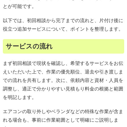
とが可能です。
以下では、初回相談から完了までの流れと、片付け後に
役立つ追加サービスについて、ポイントを整理します。
サービスの流れ
まず初回相談で現状を確認し、希望するサービスをお伝
えいただいた上で、作業の優先順位、退去や引き渡しま
での流れを共有します。次に、依頼内容と資材・人員を
調整し、適正で分かりやすい見積もり料金の根拠と範囲
を明記します。
エアコンの取り外しやベランダなどの特殊な作業が含ま
れる場合も、事前に作業範囲として明確にご説明しま