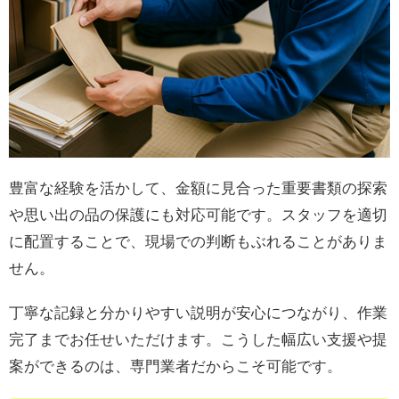
豊富な経験を活かして、金額に見合った重要書類の探索
や思い出の品の保護にも対応可能です。スタッフを適切
に配置することで、現場での判断もぶれることがありま
せん。
丁寧な記録と分かりやすい説明が安心につながり、作業
完了までお任せいただけます。こうした幅広い支援や提
案ができるのは、専門業者だからこそ可能です。