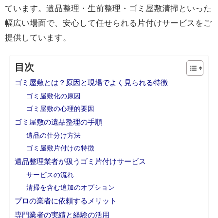
ています。遺品整理・生前整理・ゴミ屋敷清掃といった
幅広い場面で、安心して任せられる片付けサービスをご
提供しています。
目次
ゴミ屋敷とは？原因と現場でよく見られる特徴
ゴミ屋敷化の原因
ゴミ屋敷の心理的要因
ゴミ屋敷の遺品整理の手順
遺品の仕分け方法
ゴミ屋敷片付けの特徴
遺品整理業者が扱うゴミ片付けサービス
サービスの流れ
清掃を含む追加のオプション
プロの業者に依頼するメリット
専門業者の実績と経験の活用