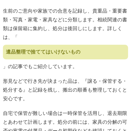
生前のご意向や家族での合意を記録し、貴重品・重要書
類・写真・家電・家具などに分類します。相続関連の書
類は保留箱に集約し、処分は後回しにします。詳しく
は、「
遺品整理で捨ててはいけないもの
」の記事でもご紹介しています。
形見などで行き先が決まった品は、『譲る・保管する・
処分する』と記録を残し、搬出の順番も整理しておくと
安心です。
自宅で保管が難しい場合は一時保管を活用し、退去期限
とあわせて計画します。処分の前には、家具の分解の可
否や家電の付属品・データ初期化などを確認しておくと