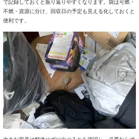
で記録しておくと振り返りやすくなります。袋は可燃・
不燃・資源に分け、回収日の予定も見える化しておくと
便利です。