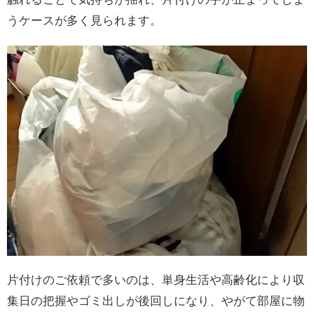
うケースが多く見られます。
片付けのご依頼で多いのは、単身生活や高齢化により収
集日の把握やゴミ出しが後回しになり、やがて部屋に物