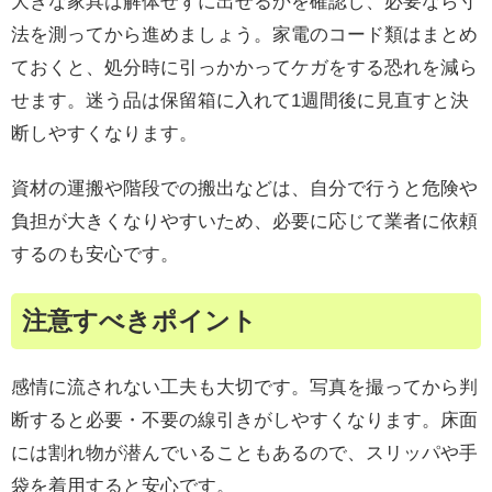
大きな家具は解体せずに出せるかを確認し、必要なら寸
法を測ってから進めましょう。家電のコード類はまとめ
ておくと、処分時に引っかかってケガをする恐れを減ら
せます。迷う品は保留箱に入れて1週間後に見直すと決
断しやすくなります。
資材の運搬や階段での搬出などは、自分で行うと危険や
負担が大きくなりやすいため、必要に応じて業者に依頼
するのも安心です。
注意すべきポイント
感情に流されない工夫も大切です。写真を撮ってから判
断すると必要・不要の線引きがしやすくなります。床面
には割れ物が潜んでいることもあるので、スリッパや手
袋を着用すると安心です。