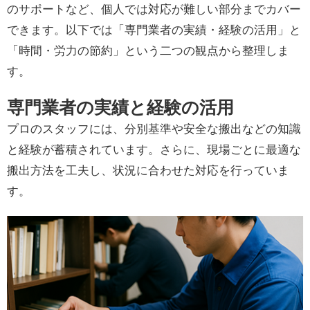
のサポートなど、個人では対応が難しい部分までカバー
できます。以下では「専門業者の実績・経験の活用」と
「時間・労力の節約」という二つの観点から整理しま
す。
専門業者の実績と経験の活用
プロのスタッフには、分別基準や安全な搬出などの知識
と経験が蓄積されています。さらに、現場ごとに最適な
搬出方法を工夫し、状況に合わせた対応を行っていま
す。