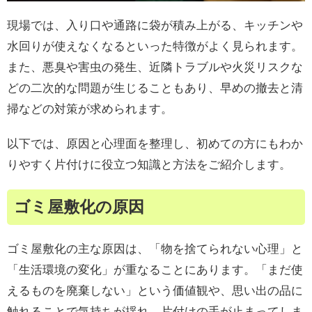
現場では、入り口や通路に袋が積み上がる、キッチンや
水回りが使えなくなるといった特徴がよく見られます。
また、悪臭や害虫の発生、近隣トラブルや火災リスクな
どの二次的な問題が生じることもあり、早めの撤去と清
掃などの対策が求められます。
以下では、原因と心理面を整理し、初めての方にもわか
りやすく片付けに役立つ知識と方法をご紹介します。
ゴミ屋敷化の原因
ゴミ屋敷化の主な原因は、「物を捨てられない心理」と
「生活環境の変化」が重なることにあります。「まだ使
えるものを廃棄しない」という価値観や、思い出の品に
触れることで気持ちが揺れ、片付けの手が止まってしま