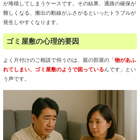
が堆積してしまうケースです。その結果、通路の確保が
難しくなる、搬出の動線がふさがるといったトラブルが
発生しやすくなります。
ゴミ屋敷の心理的要因
よく片付けのご相談で伺うのは、親の部屋の「
物があふ
れてしまい、ゴミ屋敷のようで困っている
んです」とい
う声です。