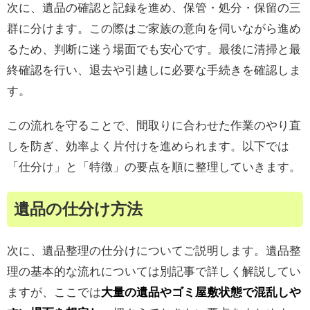
次に、遺品の確認と記録を進め、保管・処分・保留の三
群に分けます。この際はご家族の意向を伺いながら進め
るため、判断に迷う場面でも安心です。最後に清掃と最
終確認を行い、退去や引越しに必要な手続きを確認しま
す。
この流れを守ることで、間取りに合わせた作業のやり直
しを防ぎ、効率よく片付けを進められます。以下では
「仕分け」と「特徴」の要点を順に整理していきます。
遺品の仕分け方法
次に、遺品整理の仕分けについてご説明します。遺品整
理の基本的な流れについては別記事で詳しく解説してい
ますが、ここでは
大量の遺品やゴミ屋敷状態で混乱しや