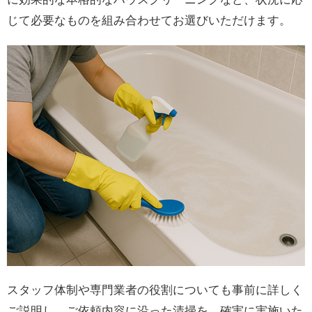
じて必要なものを組み合わせてお選びいただけます。
スタッフ体制や専門業者の役割についても事前に詳しく
ご説明し、ご依頼内容に沿った清掃を、確実に実施いた