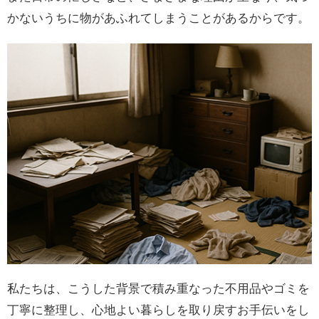
かないうちに物があふれてしまうことがあるからです。
私たちは、こうした背景で積み重なった不用品やゴミを
丁寧に整理し、心地よい暮らしを取り戻すお手伝いをし