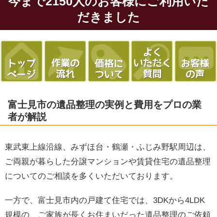
今まで2150人のお客様にご利用いた
だきました
富士見市の遺品整理の実例と費用をプロの業
者が解説
東武東上線沿線、みずほ台・鶴瀬・ふじみ野駅周辺は、
ご両親が暮らした分譲マンションや賃貸住宅の遺品整理
についてのご相談を多くいただいております。
一方で、富士見市内の戸建て住宅では、3DKから4LDK
規模の、ご家族が長くお住まいだった遺品整理のご依頼