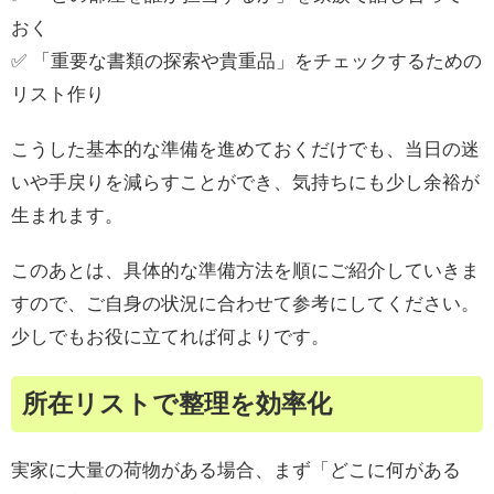
おく
✅ 「重要な書類の探索や貴重品」をチェックするための
リスト作り
こうした基本的な準備を進めておくだけでも、当日の迷
いや手戻りを減らすことができ、気持ちにも少し余裕が
生まれます。
このあとは、具体的な準備方法を順にご紹介していきま
すので、ご自身の状況に合わせて参考にしてください。
少しでもお役に立てれば何よりです。
所在リストで整理を効率化
実家に大量の荷物がある場合、まず「どこに何がある