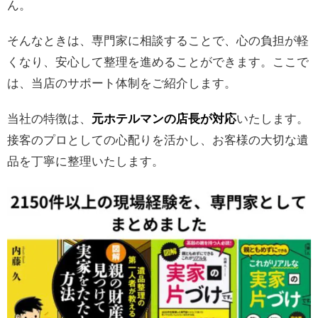
ん。
そんなときは、専門家に相談することで、心の負担が軽
くなり、安心して整理を進めることができます。ここで
は、当店のサポート体制をご紹介します。
当社の特徴は、
元ホテルマンの店長が対応
いたします。
接客のプロとしての心配りを活かし、お客様の大切な遺
品を丁寧に整理いたします。