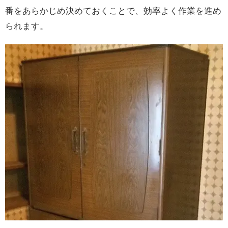
番をあらかじめ決めておくことで、効率よく作業を進め
られます。