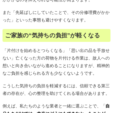
また「先延ばしにしていたことで、その分修理費がかか
った」といった事態も避けやすくなります。
ご家族の“気持ちの負担”が軽くなる
「片付けを始めるとつらくなる」「思い出の品を手放せ
ない」亡くなった方の荷物を片付ける作業は、故人への
想いと向き合いながら進めることになりますが、精神的
なご負担を感じられる方も少なくないようです。
こうした気持ちの負担を軽減するには、信頼できる第三
者の存在が、心の整理を助けてくれる場合があります。
例えば、私たちのような業者と一緒に選ぶことで、「
自