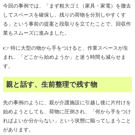
今回の事例では、「まず粗大ゴミ（家具・家電）を撤去
してスペースを確保し、残りの荷物を分別しやすくす
る」という事前の提案と段取りを立てたことで、回収作
業もスムーズに進みました。
👉 特に大型の物から手をつけると、作業スペースが生
まれ、「どこから始めようか」と迷う時間も減らせま
す。
親と話す、生前整理で残す物
先の事例のように、親が介護施設に引越し後に片付けを
始めようとしても、荷物に圧倒され、「何から手をつけ
ればよいか分からない」という状態に陥ってしまうこと
があります。