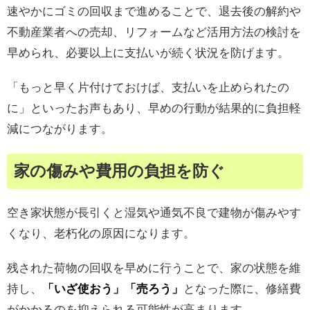
速やかにゴミの回収まで進めることで、退去後の解約や
不動産業者への売却、リフォームなど活用方法の検討を
早められ、必要以上に支払いが続く状況を防げます。
「もっと早く片付けておけば、支払いを止められたの
に」といったお声もあり、早めの行動が結果的に負担軽
減につながります。
家の傷みや費用の負担を防ぐ
空き家状態が長引くと湿気や通気不良で建物が傷みやす
くなり、老朽化の原因になります。
残された荷物の回収を早めに行うことで、家の状態を維
持し、
「いざ使おう」「売ろう」
となった際に、修繕費
がかかるのを抑えられる可能性が高まります。