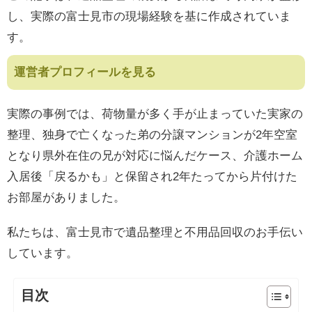
し、実際の富士見市の現場経験を基に作成されていま
す。
運営者プロフィールを見る
実際の事例では、荷物量が多く手が止まっていた実家の
整理、独身で亡くなった弟の分譲マンションが2年空室
となり県外在住の兄が対応に悩んだケース、介護ホーム
入居後「戻るかも」と保留され2年たってから片付けた
お部屋がありました。
私たちは、富士見市で遺品整理と不用品回収のお手伝い
しています。
目次