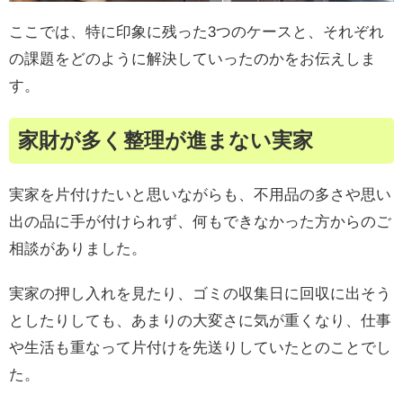
ここでは、特に印象に残った3つのケースと、それぞれ
の課題をどのように解決していったのかをお伝えしま
す。
家財が多く整理が進まない実家
実家を片付けたいと思いながらも、不用品の多さや思い
出の品に手が付けられず、何もできなかった方からのご
相談がありました。
実家の押し入れを見たり、ゴミの収集日に回収に出そう
としたりしても、あまりの大変さに気が重くなり、仕事
や生活も重なって片付けを先送りしていたとのことでし
た。