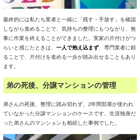
最終的には私たち業者と一緒に「残す・手放す」を確認
しながら進めることで、気持ちの整理にもつながり、無
事に作業を終えることができました。実家の片付けがつ
らいと感じたときは、
一人で抱え込まず
、専門業者に頼
ることで、片付けを進める一歩が踏み出せることもあり
ます。
弟の死後、分譲マンションの管理
弟さんの死後、整理に踏み切れず、2年間部屋が使われ
ていなかった分譲マンションのケースです。生涯独身だ
った弟さんのマンションも相続した事例でした。