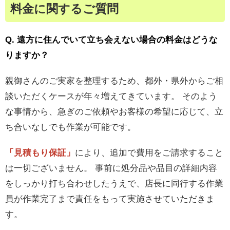
料金に関するご質問
Q. 遠方に住んでいて立ち会えない場合の料金はどうな
りますか？
親御さんのご実家を整理するため、都外・県外からご相
談いただくケースが年々増えてきています。 そのよう
な事情から、急ぎのご依頼やお客様の希望に応じて、立
ち合いなしでも作業が可能です。
「見積もり保証」
により、追加で費用をご請求すること
は一切ございません。 事前に処分品や品目の詳細内容
をしっかり打ち合わせしたうえで、店長に同行する作業
員が作業完了まで責任をもって実施させていただきま
す。