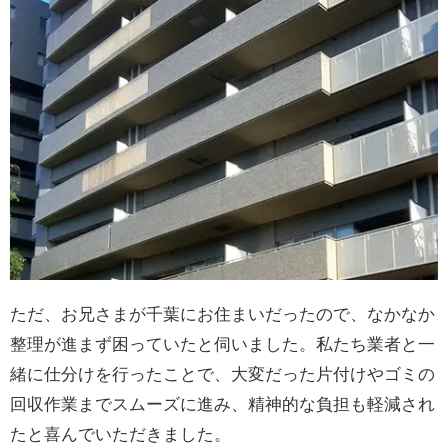
ただ、お兄さまが千葉にお住まいだったので、なかなか
整理が進まず困っていたと伺いました。私たち業者と一
緒に仕分けを行ったことで、大変だった片付けやゴミの
回収作業までスムーズに進み、精神的な負担も軽減され
たと喜んでいただきました。