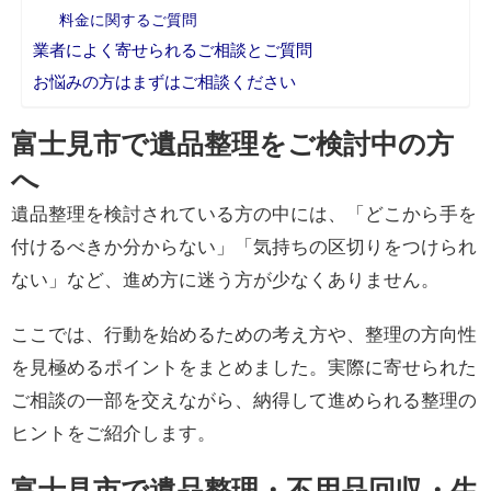
料金に関するご質問
業者によく寄せられるご相談とご質問
お悩みの方はまずはご相談ください
富士見市で遺品整理をご検討中の方
へ
遺品整理を検討されている方の中には、「どこから手を
付けるべきか分からない」「気持ちの区切りをつけられ
ない」など、進め方に迷う方が少なくありません。
ここでは、行動を始めるための考え方や、整理の方向性
を見極めるポイントをまとめました。実際に寄せられた
ご相談の一部を交えながら、納得して進められる整理の
ヒントをご紹介します。
富士見市で遺品整理・不用品回収・生