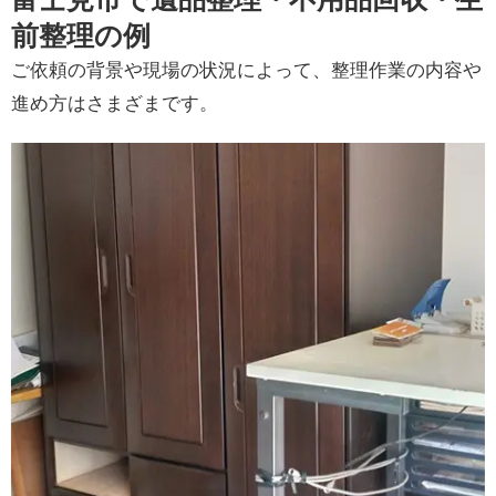
前整理の例
ご依頼の背景や現場の状況によって、整理作業の内容や
進め方はさまざまです。