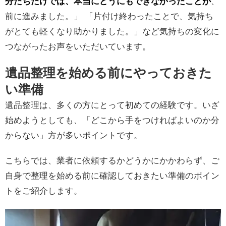
分たちだけでは、本当にどうにもできなかったことが
、
前に進みました。」 「片付け終わったことで、気持ち
がとても軽くなり助かりました。」など気持ちの変化に
つながったお声をいただいています。
遺品整理を始める前にやっておきた
い準備
遺品整理は、多くの方にとって初めての経験です。いざ
始めようとしても、「どこから手をつければよいのか分
からない」方が多いポイントです。
こちらでは、業者に依頼するかどうかにかかわらず、ご
自身で整理を始める前に確認しておきたい準備のポイン
トをご紹介します。