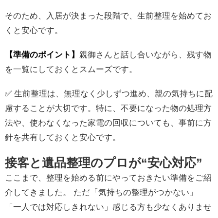
そのため、入居が決まった段階で、生前整理を始めてお
くと安心です。
【準備のポイント】
親御さんと話し合いながら、残す物
を一覧にしておくとスムーズです。
✅ 生前整理は、無理なく少しずつ進め、親の気持ちに配
慮することが大切です。特に、不要になった物の処理方
法や、使わなくなった家電の回収についても、事前に方
針を共有しておくと安心です。
接客と遺品整理のプロが“安心対応”
ここまで、整理を始める前にやっておきたい準備をご紹
介してきました。 ただ「気持ちの整理がつかない」
「一人では対応しきれない」感じる方も少なくありませ