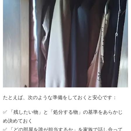
たとえば、次のような準備をしておくと安心です：
✅ 「残したい物」と「処分する物」の基準をあらかじ
め決めておく
✅ 「どの部屋を誰が担当するか」を家族で話し合って