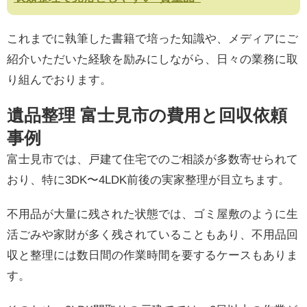
これまでに執筆した書籍で培った知識や、メディアにご
紹介いただいた経験を励みにしながら、日々の業務に取
り組んでおります。
遺品整理 富士見市の費用と回収依頼
事例
富士見市では、戸建て住宅でのご相談が多数寄せられて
おり、特に3DK〜4LDK前後の実家整理が目立ちます。
不用品が大量に残された状態では、ゴミ屋敷のように生
活ごみや家財が多く残されていることもあり、不用品回
収と整理には数日間の作業時間を要するケースもありま
す。