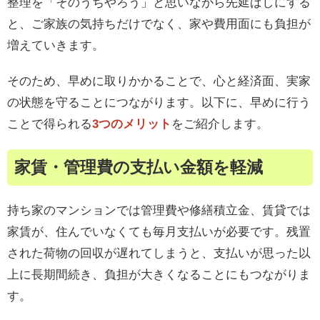
整理を「そのうちやろう」と思いながら先延ばしにする
と、ご家族の気持ちだけでなく、家や費用面にも負担が
増えていきます。
そのため、早めに取りかかることで、心と経済面、実家
の状態を守ることにつながります。以下に、早めに行う
ことで得られる
3つのメリット
をご紹介します。
家賃・管理費の支払い金額を軽減
持ち家のマンションでは管理費や修繕積立金、賃貸では
家賃が、住んでいなくても毎月支払いが必要です。残置
された荷物の回収が遅れてしまうと、支払いが思った以
上に長期間続き、負担が大きくなることにもつながりま
す。