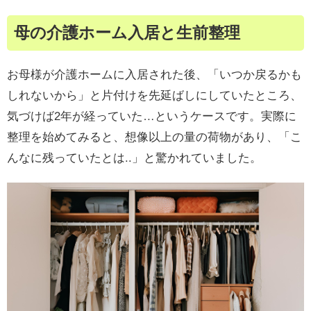
母の介護ホーム入居と生前整理
お母様が介護ホームに入居された後、「いつか戻るかも
しれないから」と片付けを先延ばしにしていたところ、
気づけば2年が経っていた…というケースです。実際に
整理を始めてみると、想像以上の量の荷物があり、「こ
んなに残っていたとは..」と驚かれていました。