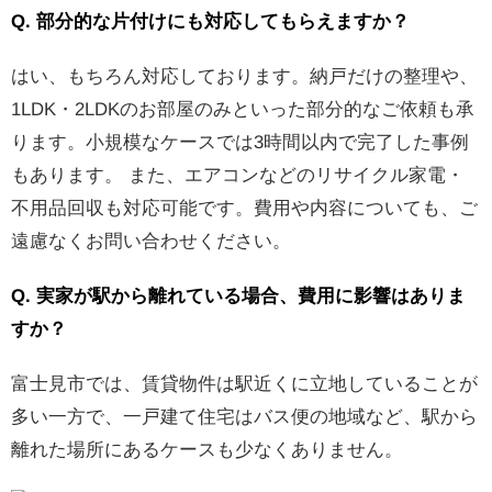
Q. 部分的な片付けにも対応してもらえますか？
はい、もちろん対応しております。納戸だけの整理や、
1LDK・2LDKのお部屋のみといった部分的なご依頼も承
ります。小規模なケースでは3時間以内で完了した事例
もあります。 また、エアコンなどのリサイクル家電・
不用品回収も対応可能です。費用や内容についても、ご
遠慮なくお問い合わせください。
Q. 実家が駅から離れている場合、費用に影響はありま
すか？
富士見市では、賃貸物件は駅近くに立地していることが
多い一方で、一戸建て住宅はバス便の地域など、駅から
離れた場所にあるケースも少なくありません。