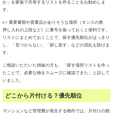
か」を家族で共有するリストを作ることをお勧めしま
す。
👉 重要書類や貴重品がありそうな場所（タンスの奥、
押し入れの上段など）に番号を振っておくと便利です。
リストにまとめておくことで、探す優先順位がはっきり
し、「見つからない」「探し直す」などの混乱も防げま
す。
ご相談いただいた姉妹の方も、「探す場所リストを作っ
たことで、必要な物をスムーズに確認できた」と話して
いました。
どこから片付ける？優先順位
マンションなど管理費が発生する物件では、片付けの順