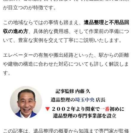
が目立つのが特徴です。
この地域ならではの事情も踏まえ、
遺品整理と不用品回
収の進め方
、具体的な費用感、そして作業前の準備につ
いて、豊富な実例を交えて丁寧にご説明いたします。
エレベーターの有無や搬出経路といった、駅からの距離
や建物の構造に合わせた対応についても詳しく解説しま
す。
この記事は、遺品整理の概要から知識まで専門家が監修