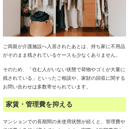
ご両親が介護施設へ入居されたあとは、持ち家に不用品
がそのまま残されているケースも少なくありません。
そのため、「住む人がいない状態で荷物やゴミが大量に
残されている」といったご相談や、家財の回収に関する
お問い合わせは多数寄せられています。
家賃・管理費を抑える
マンションでの長期間の未使用状態が続くと、管理費や