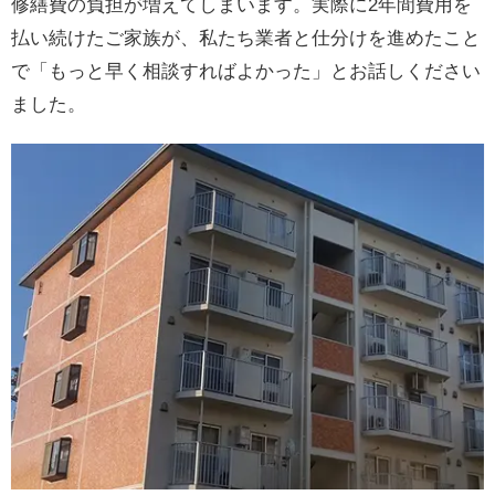
修繕費の負担が増えてしまいます。実際に2年間費用を
払い続けたご家族が、私たち業者と仕分けを進めたこと
で「もっと早く相談すればよかった」とお話しください
ました。